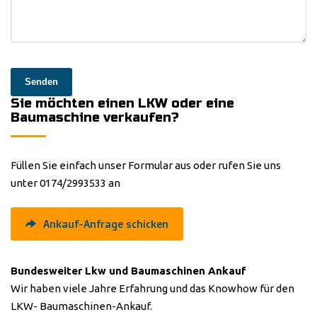
Senden
Sie möchten einen LKW oder eine
Baumaschine verkaufen?
Füllen Sie einfach unser Formular aus oder rufen Sie uns
unter 0174/2993533 an
Ankauf-Anfrage schicken
Bundesweiter Lkw und Baumaschinen Ankauf
Wir haben viele Jahre Erfahrung und das Knowhow für den
LKW- Baumaschinen-Ankauf.