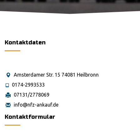
Kontaktdaten
Amsterdamer Str. 15 74081 Heilbronn
0174-2993533
07131/2778069
info@nfz-ankauf.de
Kontaktformular