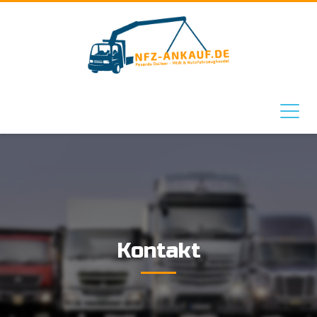
Kontakt